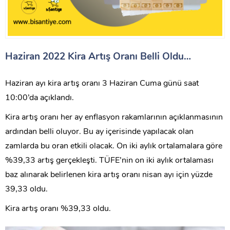
Haziran 2022 Kira Artış Oranı Belli Oldu…
Haziran ayı kira artış oranı 3 Haziran Cuma günü saat
10:00’da açıklandı.
Kira artış oranı her ay enflasyon rakamlarının açıklanmasının
ardından belli oluyor. Bu ay içerisinde yapılacak olan
zamlarda bu oran etkili olacak. On iki aylık ortalamalara göre
%39,33 artış gerçekleşti. TÜFE’nin on iki aylık ortalaması
baz alınarak belirlenen kira artış oranı nisan ayı için yüzde
39,33 oldu.
Kira artış oranı %39,33 oldu.