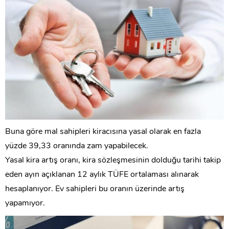
Buna göre mal sahipleri kiracısına yasal olarak en fazla
yüzde 39,33 oranında zam yapabilecek.
Yasal kira artış oranı, kira sözleşmesinin dolduğu tarihi takip
eden ayın açıklanan 12 aylık TÜFE ortalaması alınarak
hesaplanıyor. Ev sahipleri bu oranın üzerinde artış
yapamıyor.