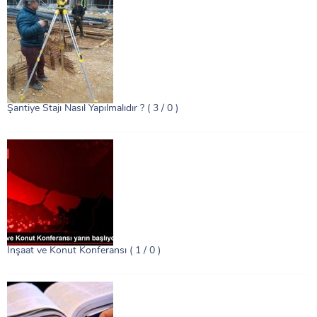
Şantiye Stajı Nasıl Yapılmalıdır ?
( 3 / 0 )
İnşaat ve Konut Konferansı
( 1 / 0 )