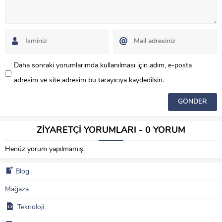
Daha sonraki yorumlarımda kullanılması için adım, e-posta
adresim ve site adresim bu tarayıcıya kaydedilsin.
ZİYARETÇİ YORUMLARI - 0 YORUM
Henüz yorum yapılmamış.
Blog
Mağaza
Teknoloji