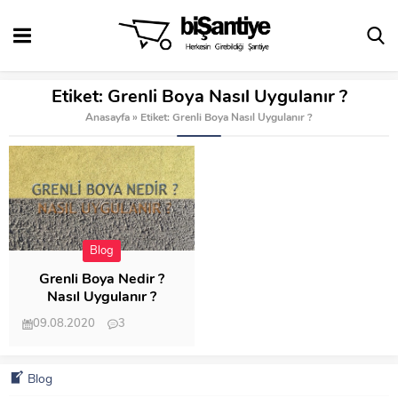
Etiket:
Grenli Boya Nasıl Uygulanır ?
Anasayfa
»
Etiket: Grenli Boya Nasıl Uygulanır ?
Blog
Grenli Boya Nedir ?
Nasıl Uygulanır ?
09.08.2020
3
38.499
Blog