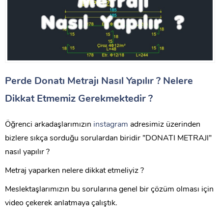
Perde Donatı Metrajı Nasıl Yapılır ? Nelere
Dikkat Etmemiz Gerekmektedir ?
Öğrenci arkadaşlarımızın
instagram
adresimiz üzerinden
bizlere sıkça sorduğu sorulardan biridir ”DONATI METRAJI”
nasıl yapılır ?
Metraj yaparken nelere dikkat etmeliyiz ?
Meslektaşlarımızın bu sorularına genel bir çözüm olması için
video çekerek anlatmaya çalıştık.