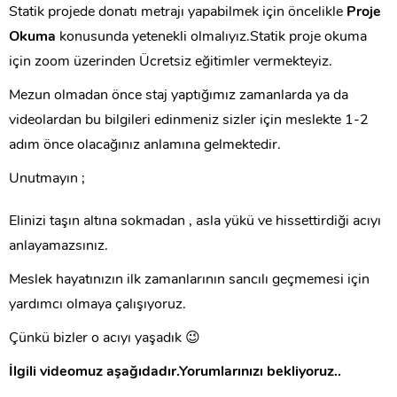
Statik projede donatı metrajı yapabilmek için öncelikle
Proje
Okuma
konusunda yetenekli olmalıyız.Statik proje okuma
için zoom üzerinden Ücretsiz eğitimler vermekteyiz.
Mezun olmadan önce staj yaptığımız zamanlarda ya da
videolardan bu bilgileri edinmeniz sizler için meslekte 1-2
adım önce olacağınız anlamına gelmektedir.
Unutmayın ;
Elinizi taşın altına sokmadan , asla yükü ve hissettirdiği acıyı
anlayamazsınız.
Meslek hayatınızın ilk zamanlarının sancılı geçmemesi için
yardımcı olmaya çalışıyoruz.
Çünkü bizler o acıyı yaşadık 😉
İlgili videomuz aşağıdadır.Yorumlarınızı bekliyoruz..